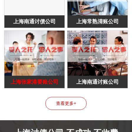
上海南通讨债公司
上海常熟清账公司
上海张家港要账公司
上海南通讨账公司
查看更多+