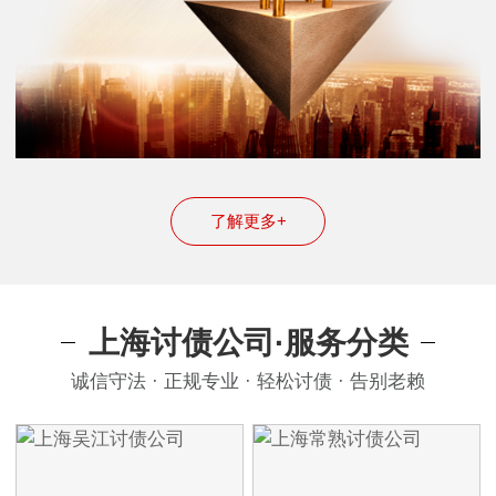
了解更多+
上海讨债公司·服务分类
诚信守法 · 正规专业 · 轻松讨债 · 告别老赖