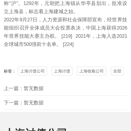
称“沪”。1292年，元朝把上海镇从华亭县划出，批准设
立上海县，标志着上海建城之始。
2022年9月27日，人力资源和社会保障部宣布，经世界技
能组织召开全体成员大会投票表决，中国上海获得2026
年世界技能大赛主办权。 [219] 2021年，上海入选2021
全球城市500强前十名单。 [224]
上海讨债公司
上海讨债
上海收账公司
全部
标签：
上一篇：暂无数据
下一篇：暂无数据