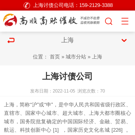
上海讨债公司电话：
159-2129-3388
上海
位置：
首页
»
城市分站
»
上海
上海讨债公司
发布日期：2022-11-05
浏览次数：
70
上海，简称“沪”或“申”，是中华人民共和国省级行政区、
直辖市、国家中心城市、超大城市、上海大都市圈核心
城市，国务院批复确定的中国国际经济、金融、贸易、
航运、科技创新中心 [1] ，国家历史文化名城 [226] 。