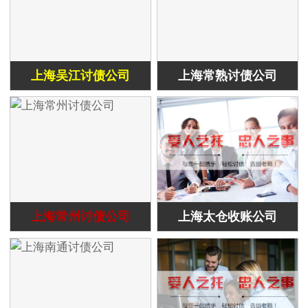
上海吴江讨债公司
上海常熟讨债公司
上海常州讨债公司
上海太仓收账公司