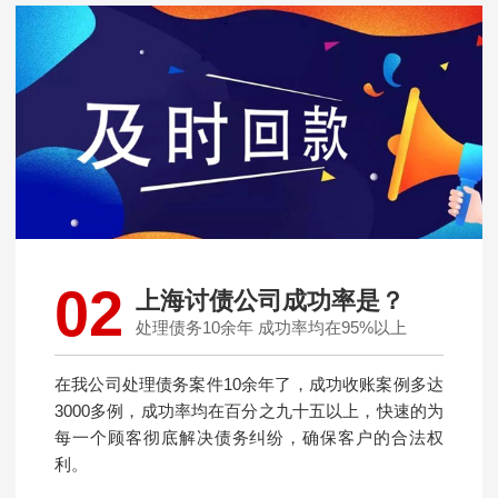
02
上海讨债公司成功率是？
处理债务10余年 成功率均在95%以上
在我公司处理债务案件10余年了，成功收账案例多达
3000多例，成功率均在百分之九十五以上，快速的为
每一个顾客彻底解决债务纠纷，确保客户的合法权
利。