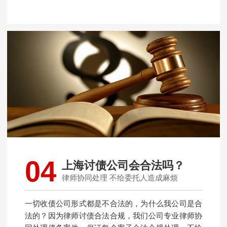
04
上海讨债公司会合法吗？
律师协同处理 不给委托人造成麻烦
一切收债公司形式都是不合法的，为什么我公司是合
法的？因为律师讨债合法合规，我们公司专业律师协