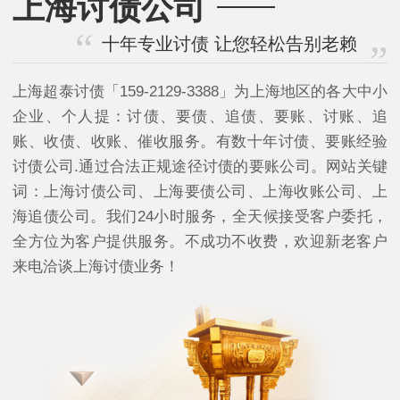
上海讨债公司
十年专业讨债 让您轻松告别老赖
上海超泰讨债「159-2129-3388」为上海地区的各大中小
企业、个人提：讨债、要债、追债、要账、讨账、追
账、收债、收账、催收服务。有数十年讨债、要账经验
讨债公司.通过合法正规途径讨债的要账公司。网站关键
词：上海讨债公司、上海要债公司、上海收账公司、上
海追债公司。我们24小时服务，全天候接受客户委托，
全方位为客户提供服务。不成功不收费，欢迎新老客户
来电洽谈上海讨债业务！