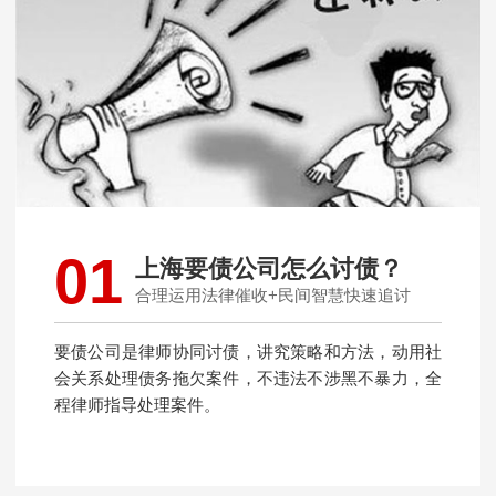
01
上海要债公司怎么讨债？
合理运用法律催收+民间智慧快速追讨
要债公司是律师协同讨债，讲究策略和方法，动用社
会关系处理债务拖欠案件，不违法不涉黑不暴力，全
程律师指导处理案件。