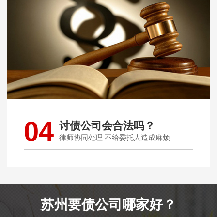
04
讨债公司会合法吗？
律师协同处理 不给委托人造成麻烦
苏州要债公司哪家好？