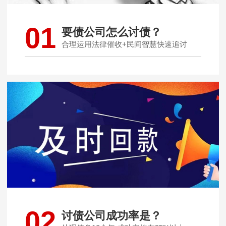
01
要债公司怎么讨债？
合理运用法律催收+民间智慧快速追讨
02
讨债公司成功率是？