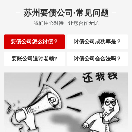
苏州要债公司·常见问题
我们用心对待 · 让您合作无忧
要债公司怎么讨债？
讨债公司成功率是？
要账公司追讨老赖?
讨债公司会合法吗？