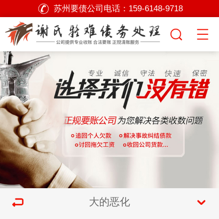
苏州要债公司电话：
159-6148-9718
大的恶化