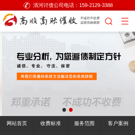
清河讨债公司电话：
159-2129-3388
网站首页
收费标准
服务范围
客户案例