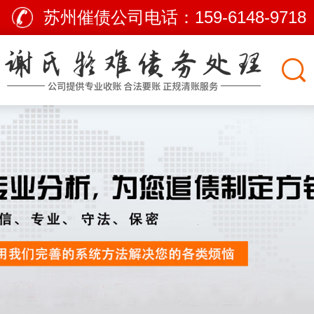
苏州催债公司电话：
159-6148-9718