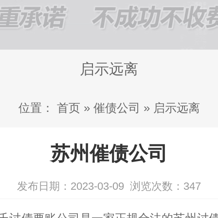
启示远离
位置：
首页
»
催债公司
»
启示远离
苏州催债公司
发布日期：2023-03-09
浏览次数：
347