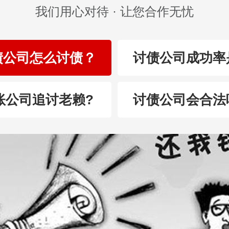
我们用心对待 · 让您合作无忧
债公司怎么讨债？
讨债公司成功率
账公司追讨老赖?
讨债公司会合法