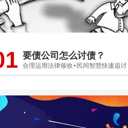
01
要债公司怎么讨债？
合理运用法律催收+民间智慧快速追讨