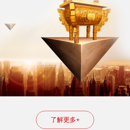
了解更多+