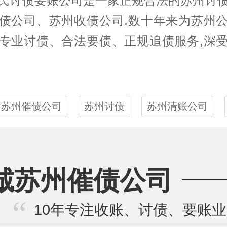
氏
讨债
要账公司是一家正规合法的
苏州讨
债公司、苏州收债公司.数十年来为苏州
专业讨债、合法要债、正规追债服务,深
苏州催债公司
苏州讨债
苏州清账公司
诚苏州催债公司
10年专注收账、讨债、要账