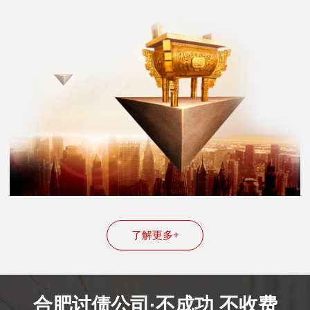
了解更多+
合肥讨债公司·不成功 不收费