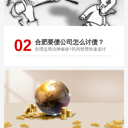
02
合肥要债公司怎么讨债？
合理运用法律催收+民间智慧快速追讨