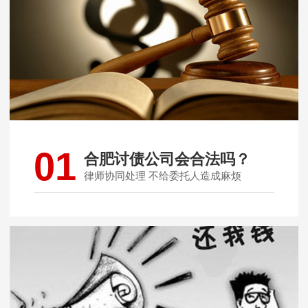
01
合肥讨债公司会合法吗？
律师协同处理 不给委托人造成麻烦