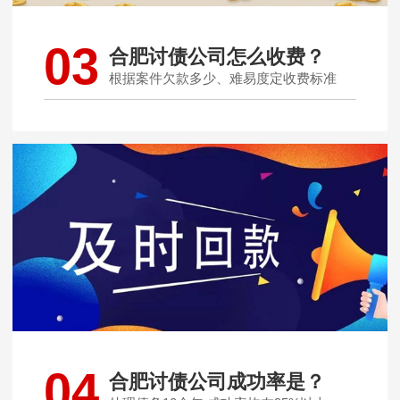
03
合肥讨债公司怎么收费？
根据案件欠款多少、难易度定收费标准
04
合肥讨债公司成功率是？