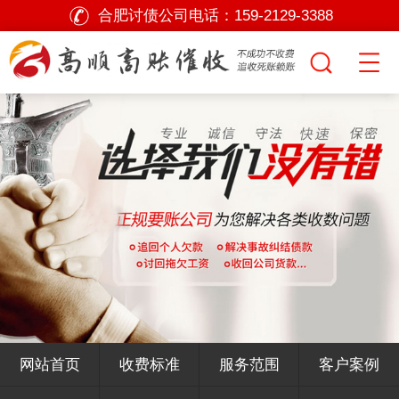
合肥讨债公司电话：
159-2129-3388
网站首页
收费标准
服务范围
客户案例