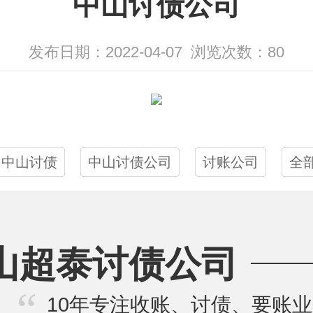
中山讨债公司
发布日期：2022-04-07
浏览次数：
80
中山讨债
中山讨债公司
讨账公司
全
山超泰讨债公司
10年专注收账、讨债、要账