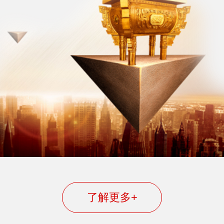
了解更多+