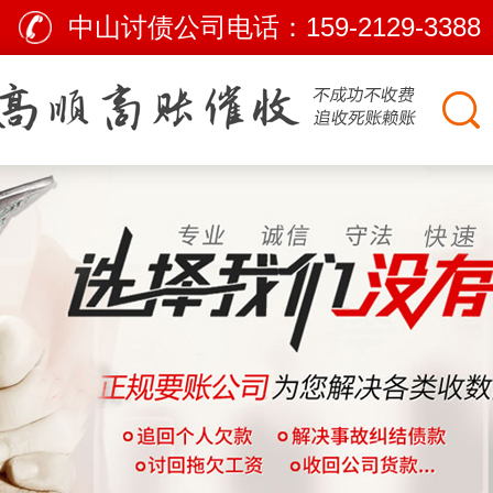
中山讨债公司电话：
159-2129-3388