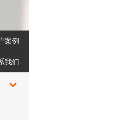
户案例
系我们