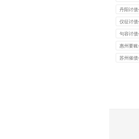
丹阳讨债
仪征讨债
句容讨债
惠州要账
苏州催债