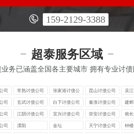
159-2129-3388
超泰服务区域
债业务已涵盖全国各主要城市 拥有专业讨债
公司
常熟讨债公司
张家港讨债公
昆山讨债公司
吴江
司
公司
玄武讨债公司
白下讨债公司
秦淮讨债公司
建邺
公司
江阴讨债公司
宜兴讨债公司
崇安讨债公司
南长
公司
溧阳
金坛
天宁讨债公司
钟楼