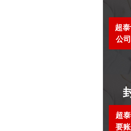
超泰
公司
超泰
要账