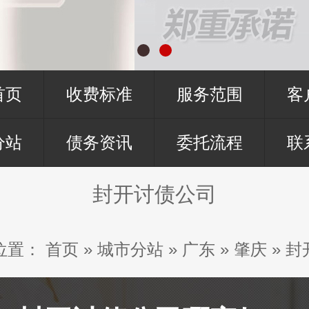
首页
收费标准
服务范围
客
分站
债务资讯
委托流程
联
封开讨债公司
位置：
首页
»
城市分站
»
广东
»
肇庆
»
封