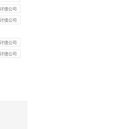
讨债公司
讨债公司
讨债公司
讨债公司