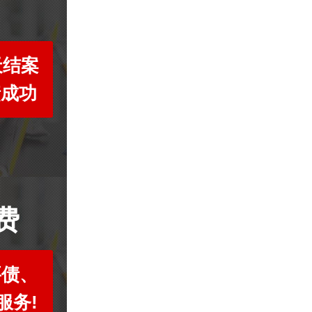
天结案
债成功
费
要债、
服务!