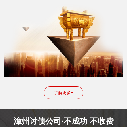
了解更多+
漳州讨债公司·不成功 不收费