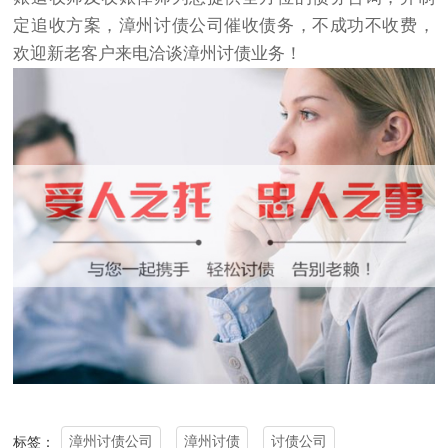
定追收方案，漳州
讨债公司
催收债务，不成功不收费，
欢迎新老客户来电洽谈漳州讨债业务！
漳州讨债公司
漳州讨债
讨债公司
标签：