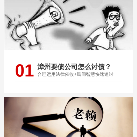
01
漳州要债公司怎么讨债？
合理运用法律催收+民间智慧快速追讨