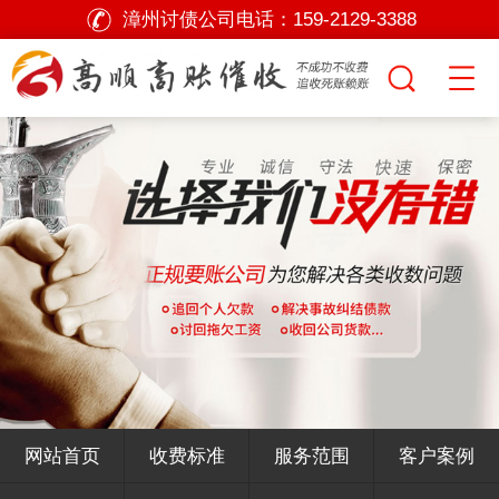
漳州讨债公司电话：
159-2129-3388
网站首页
收费标准
服务范围
客户案例